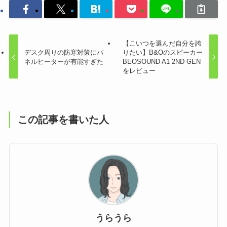
【こいつを選んだ自分を誇
デスク周りの防寒対策にパ
りたい】B&Oのスピーカー
ネルヒーターが有能すぎた
BEOSOUND A1 2ND GEN
をレビュー
この記事を書いた人
うらうら