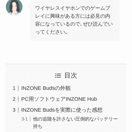
ワイヤレスイヤホンでのゲームプ
レイに興味がある方には必見の内
容になっているので､ぜひ読んでい
ってください｡
目次
INZONE Budsの外観
PC用ソフトウェアINZONE Hub
INZONE Budsを実際に使った感想
他の追随を許さない圧倒的なバッテリー
持ち