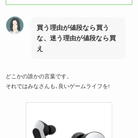
買う理由が値段なら買う
な、迷う理由が値段なら買
え
どこかの誰かの言葉です。
それではみなさんも､良いゲームライフを!