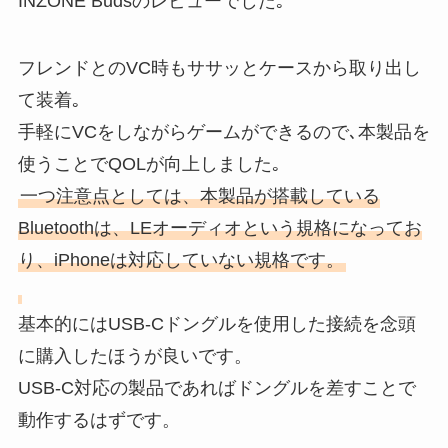
INZONE Budsのレビューでした｡
フレンドとのVC時もササッとケースから取り出し
て装着｡
手軽にVCをしながらゲームができるので､本製品を
使うことでQOLが向上しました｡
一つ注意点としては、本製品が搭載している
Bluetoothは、LEオーディオという規格になってお
り、iPhoneは対応していない規格です。
基本的にはUSB-Cドングルを使用した接続を念頭
に購入したほうが良いです。
USB-C対応の製品であればドングルを差すことで
動作するはずです。