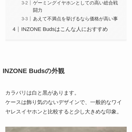
ゲーミングイヤホンとしての高い総合戦
闘力
あえて不満点を挙げるなら価格が高い事
INZONE Budsはこんな人におすすめ
INZONE Budsの外観
カラバリは白と黒があります。
ケースは飾り気のないデザインで、一般的なワイ
ヤレスイヤホンと比較すると少し大きめな印象。