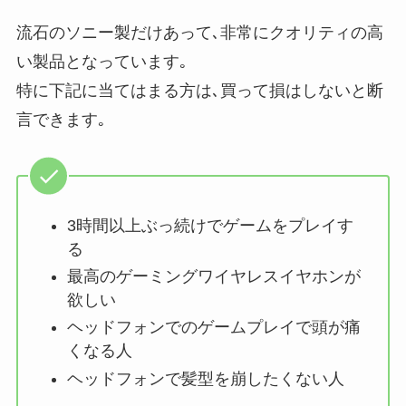
流石のソニー製だけあって､非常にクオリティの高
い製品となっています｡
特に下記に当てはまる方は､買って損はしないと断
言できます｡
3時間以上ぶっ続けでゲームをプレイす
る
最高のゲーミングワイヤレスイヤホンが
欲しい
ヘッドフォンでのゲームプレイで頭が痛
くなる人
ヘッドフォンで髪型を崩したくない人