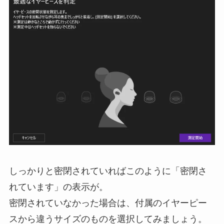
しっかりと密閉されていればこのように「密閉さ
れています」の表示が。
密閉されていなかった場合は、付属のイヤーピー
スから違うサイズのものを選択してみましょう。