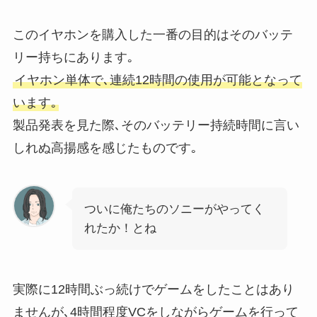
このイヤホンを購入した一番の目的はそのバッテ
リー持ちにあります｡
イヤホン単体で､連続12時間の使用が可能となって
います｡
製品発表を見た際､そのバッテリー持続時間に言い
しれぬ高揚感を感じたものです｡
ついに俺たちのソニーがやってく
れたか！とね
実際に12時間ぶっ続けでゲームをしたことはあり
ませんが､4時間程度VCをしながらゲームを行って