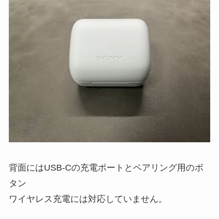
背面にはUSB-Cの充電ポートとペアリング用のボ
タン
ワイヤレス充電には対応していません。