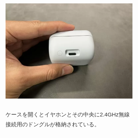
ケースを開くとイヤホンとその中央に2.4GHz無線
接続用のドングルが格納されている。