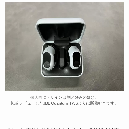
個人的にデザインは割と好みの部類。
以前レビューしたJBL Quantum TWSよりは断然好きです。