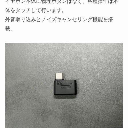
イヤホン本体に物理ボタンはなく、各種操作は本
体をタッチして行います。
外音取り込みとノイズキャンセリング機能を搭
載。