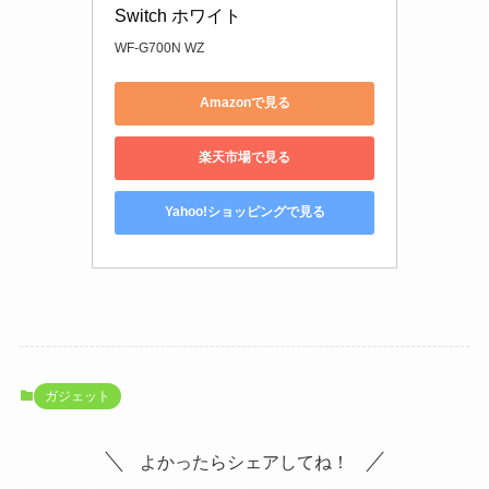
Switch ホワイト
WF-G700N WZ
Amazonで見る
楽天市場で見る
Yahoo!ショッピングで見る
ガジェット
よかったらシェアしてね！