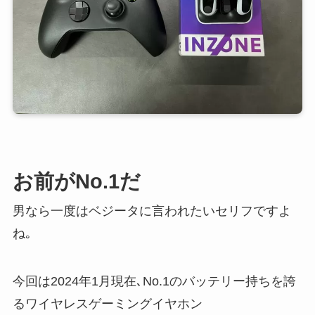
お前がNo.1だ
男なら一度はベジータに言われたいセリフですよ
ね｡
今回は2024年1月現在､No.1のバッテリー持ちを誇
るワイヤレスゲーミングイヤホン