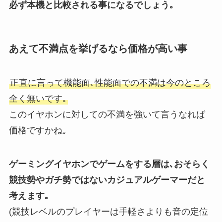
必ず本機と比較される事になるでしょう｡
あえて不満点を挙げるなら価格が高い事
正直に言って機能面､性能面での不満は今のところ
全く無いです｡
このイヤホンに対しての不満を強いて言うなれば
価格ですかね｡
ゲーミングイヤホンでゲームをする層は､おそらく
競技勢やガチ勢ではないカジュアルゲーマーだと
考えます｡
(競技レベルのプレイヤーは手軽さよりも音の定位