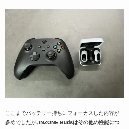
ここまでバッテリー持ちにフォーカスした内容が
多めでしたが
､INZONE Budsはその他の性能につ