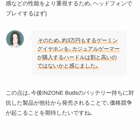
感などの性能をより重視するため､ヘッドフォンで
プレイするはず)
そのため､約3万円もするゲーミン
グイヤホンを､カジュアルゲーマー
が購入するハードルは割と高いの
ではないかと感じました｡
この点は､今後INZONE Budsのバッテリー持ちに対
抗した製品が他社から発売されることで､価格競争
が起こることを期待したいですね｡