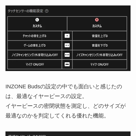
INZONE Budsの設定の中でも面白いと感じたの
は、最適なイヤーピースの設定。
イヤーピースの密閉状態を測定し、どのサイズが
最適なのかを判定してくれる優れた機能。