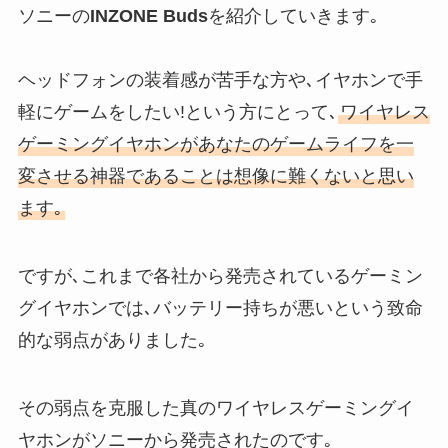
ソニーの
INZONE Buds
を紹介していきます｡
ヘッドフォンの装着感が苦手な方や､イヤホンで手
軽にゲームをしたい!という方にとって､
ワイヤレス
ゲーミングイヤホンがあなたのゲームライフを一
変させる神器であることは想像に難くないと思い
ます｡
ですが､これまで各社から発売されているゲーミン
グイヤホンでは､バッテリー持ちが悪いという致命
的な弱点がありました｡
その弱点を克服した真のワイヤレスゲーミングイ
ヤホンがソニーから発売されたのです｡