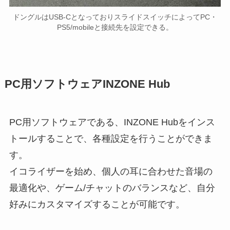
ドングルはUSB-CとなっておりスライドスイッチによってPC・
PS5/mobileと接続先を設定できる。
PC用ソフトウェアINZONE H
ub
PC用ソフトウェアである、INZONE Hubをインス
トールすることで、各種設定を行うことができま
す。
イコライザーを始め、個人の耳に合わせた音場の
最適化や、ゲーム/チャットのバランスなど、自分
好みにカスタマイズすることが可能です。