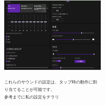
これらのサウンドの設定は、タップ時の動作に割
り当てることが可能です。
参考までに私の設定をチラリ