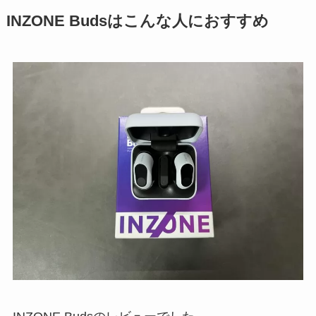
INZONE Budsはこんな人におすすめ