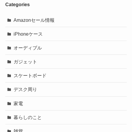
Categories
Amazonセール情報
iPhoneケース
オーディブル
ガジェット
スケートボード
デスク周り
家電
暮らしのこと
雑貨