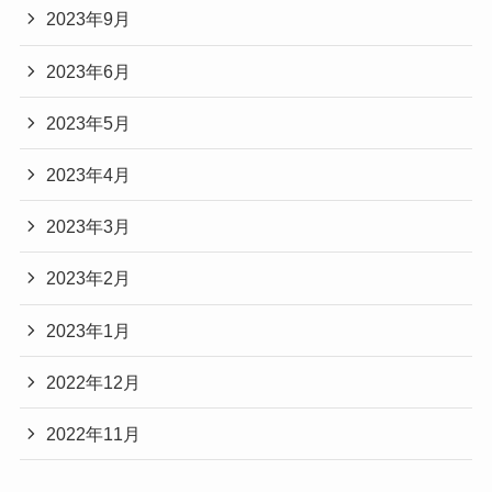
2023年9月
2023年6月
2023年5月
2023年4月
2023年3月
2023年2月
2023年1月
2022年12月
2022年11月