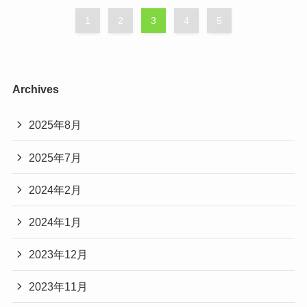
1
2
3
4
5
Archives
2025年8月
2025年7月
2024年2月
2024年1月
2023年12月
2023年11月