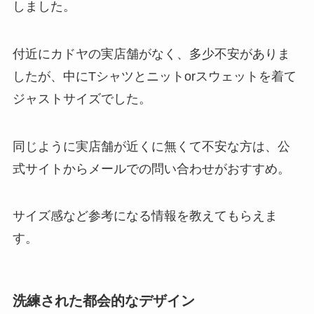
しました。
付近にカドヤの実店舗がなく、多少不安がありま
したが、中にTシャツとニットorスウェットを着て
ジャストサイズでした。
同じように実店舗が近くに無くて不安な方は、公
式サイトからメールでの問い合わせがおすすめ。
サイズ感など参考になる情報を教えてもらえま
す。
洗練された都会的なデザイン