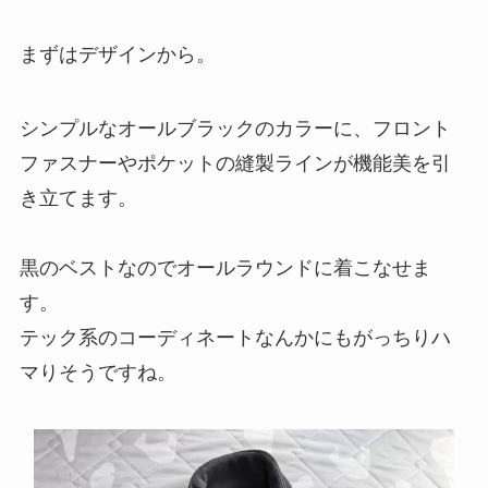
まずはデザインから。
シンプルなオールブラックのカラーに、フロント
ファスナーやポケットの縫製ラインが機能美を引
き立てます。
黒のベストなのでオールラウンドに着こなせま
す。
テック系のコーディネートなんかにもがっちりハ
マりそうですね。