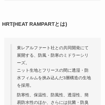
HRT(HEAT RAMPARTとは)
東レアルファート社との共同開発にて
展開する、防風・防寒のミドラーシリ
ーズ。
ニット生地とフリースの間に透湿・防
水フィルムを挟み込んだ3層構造の生地
を採用。
防寒性、保温性、防風性、透湿性、簡
易防水性のほか、さらには抗菌・防臭