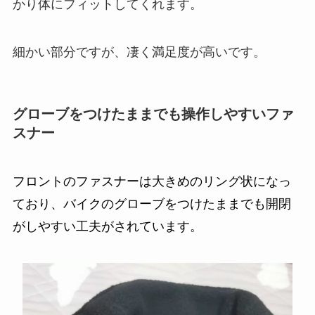
かり体にフィットしてくれます。
細かい部分ですが、凄く満足度が高いです。
グローブをつけたままでも操作しやすいファ
スナー
フロントのファスナーは大きめのリング状になっ
ており、バイクのグローブをつけたままでも開閉
がしやすい工夫がされています。