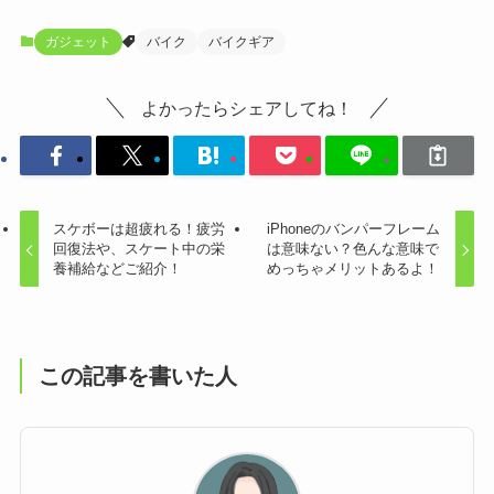
ガジェット
バイク
バイクギア
よかったらシェアしてね！
スケボーは超疲れる！疲労
iPhoneのバンパーフレーム
回復法や、スケート中の栄
は意味ない？色んな意味で
養補給などご紹介！
めっちゃメリットあるよ！
この記事を書いた人