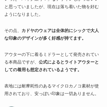
と思っていましたが、現在は落ち着いた物を好む
ようになりました。
その点、
カドヤのウェアは全体的にシックで大人
な印象のデザインが多く好感が持てます。
アウターの下に着るミドラーとして発売されてい
る本商品ですが、
公
式によるとライトアウターと
しての着用も想定されているようです。
表地には耐摩耗性のあるマイクロカノコ素材が使
用されており、安っぽい印象は一切ありません。