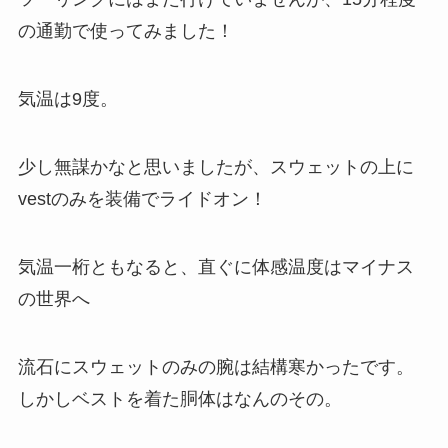
の通勤で使ってみました！
気温は9度。
少し無謀かなと思いましたが、スウェットの上に
vestのみを装備でライドオン！
気温一桁ともなると、直ぐに体感温度はマイナス
の世界へ
流石にスウェットのみの腕は結構寒かったです。
しかしベストを着た胴体はなんのその。