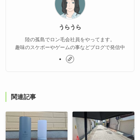
うらうら
陸の孤島でロン毛会社員をやってます。
趣味のスケボーやゲームの事などブログで発信中
関連記事