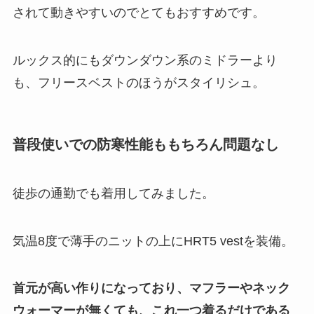
されて動きやすいのでとてもおすすめです。
ルックス的にもダウンダウン系のミドラーより
も、フリースベストのほうがスタイリシュ。
普段使い
での
防寒性能ももちろん問題なし
徒歩の通勤でも着用してみました。
気温8度で薄手のニットの上にHRT5 vestを装備。
首元が高い作りになっており、マフラーやネック
ウォーマーが無くても、これ一つ着るだけである