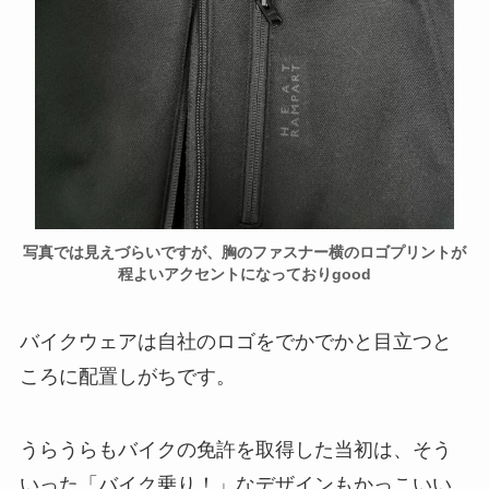
写真では見えづらいですが、胸のファスナー横のロゴプリントが
程よいアクセントになっておりgood
バイクウェアは自社のロゴをでかでかと目立つと
ころに配置しがちです。
うらうらもバイクの免許を取得した当初は、そう
いった「バイク乗り！」なデザインもかっこいい