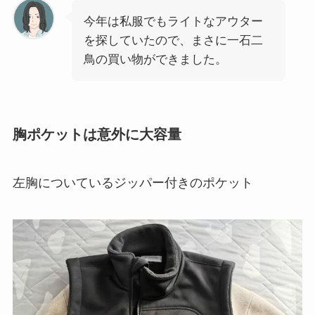
今年は私服でもライトなアウター
を探していたので、まさに一石二
鳥の買い物ができました。
胸ポケットは意外に大容量
左胸についているジッパー付きのポケット