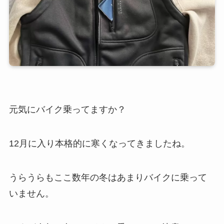
元気にバイク乗ってますか？
12月に入り本格的に寒くなってきましたね。
うらうらもここ数年の冬はあまりバイクに乗って
いません。