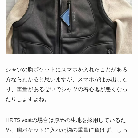
シャツの胸ポケットにスマホを入れたことがある
方ならわかると思いますが、スマホがはみ出した
り、重量があるせいでシャツの着心地が悪くなっ
たりしますよね。
HRT5 vestの場合は厚めの生地を採用しているた
め、胸ポケットに入れた物の重量に負けず、しっ