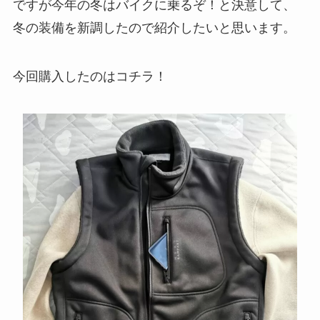
ですが今年の冬はバイクに乗るぞ！と決意して、
冬の装備を新調したので紹介したいと思います。
今回購入したのはコチラ！