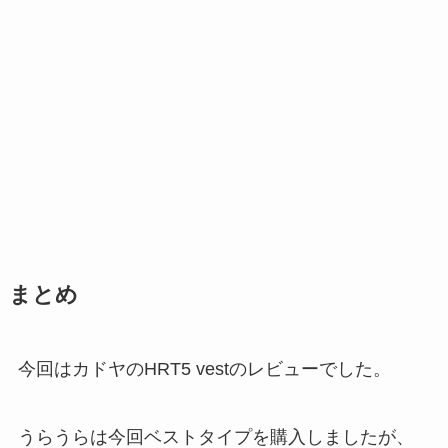
まとめ
今回はカドヤのHRT5 vestのレビューでした。
うらうらは今回ベストタイプを購入しましたが、