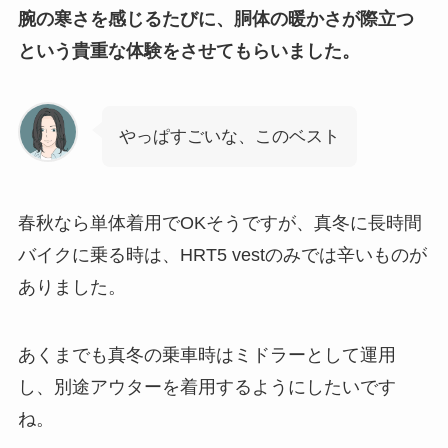
腕の寒さを感じるたびに、胴体の暖かさが際立つ
という貴重な体験をさせてもらいました。
やっぱすごいな、このベスト
春秋なら単体着用でOKそうですが、真冬に長時間
バイクに乗る時は、HRT5 vestのみでは辛いものが
ありました。
あくまでも真冬の乗車時はミドラーとして運用
し、別途アウターを着用するようにしたいです
ね。