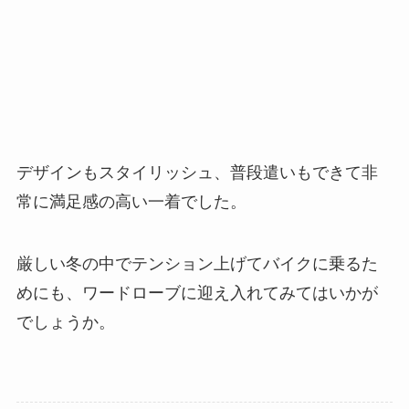
デザインもスタイリッシュ、普段遣いもできて非
常に満足感の高い一着でした。
厳しい冬の中でテンション上げてバイクに乗るた
めにも、ワードローブに迎え入れてみてはいかが
でしょうか。