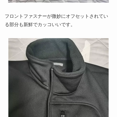
フロントファスナーが微妙にオフセットされてい
る部分も新鮮でカッコいいです。