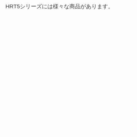
HRT5シリーズには様々な商品があります。