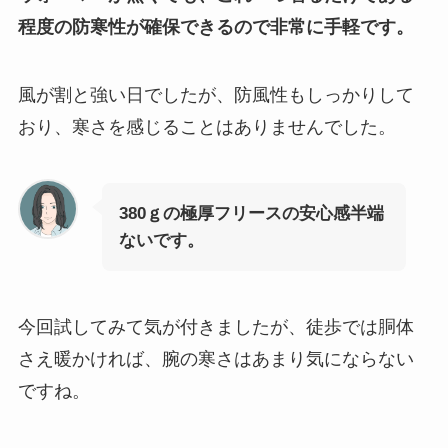
程度の防寒性が確保できるので非常に手軽です。
風が割と強い日でしたが、防風性もしっかりして
おり、寒さを感じることはありませんでした。
380ｇの極厚フリースの安心感半端
ないです。
今回試してみて気が付きましたが、徒歩では胴体
さえ暖かければ、腕の寒さはあまり気にならない
ですね。