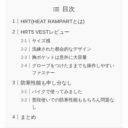
目次
HRT(HEAT RAMPARTとは)
HRT5 VESTレビュー
サイズ感
洗練された都会的なデザイン
胸ポケットは意外に大容量
グローブをつけたままでも操作しやすい
ファスナー
防寒性能も申し分なし
バイクで使ってみました
普段使いでの防寒性能ももちろん問題な
し
まとめ