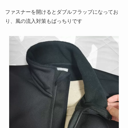
ファスナーを開けるとダブルフラップになってお
り、風の流入対策もばっちりです