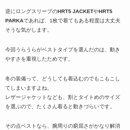
逆にロングスリーブの
HRT5 JACKET
や
HRT5
PARKA
であれば、1枚で着てもある程度は大丈夫
そうな気がします。
今回うらうらがベストタイプを選んだのは、動き
やすさを重視したためです。
冬の装備って、どうしても着込むのでもこもこし
てしまいますよね。
レザージャケットなども、割とタイトめのサイズ
を選ぶので、たくさん着ると動きづらいです。
その点ベストなら、腕周りの窮屈さがかなり解消