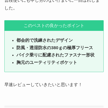
普段使いにも申し分のない佇まいに一目ぼれしま
した。
このベストの良かったポイント
都会的で洗練されたデザイン
防風・透湿防水の380ｇの極厚フリース
バイク乗りに配慮されたファスナー形状
胸元のユーティリティポケット
早速レビューしていきたいと思います！