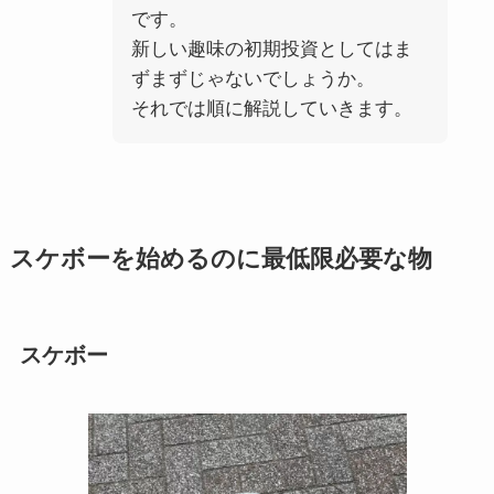
です。
新しい趣味の初期投資としてはま
ずまずじゃないでしょうか。
それでは順に解説していきます。
スケボーを始めるのに最低限必要な物
スケボー