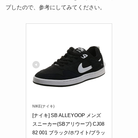
プしたので、参考にしてみてください。
NIKE(ナイキ)
[ナイキ] SB ALLEYOOP メンズ
スニーカー(SBアリウープ) CJ08
82 001 ブラック/ホワイト/ブラッ