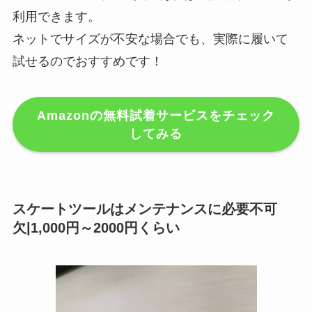
利用できます。
ネットでサイズが不安な場合でも、実際に履いて
試せるのでおすすめです！
Amazonの無料試着サービスをチェック
してみる
スケートツールはメンテナンスに必要不可
欠|1,000円～2000円くらい