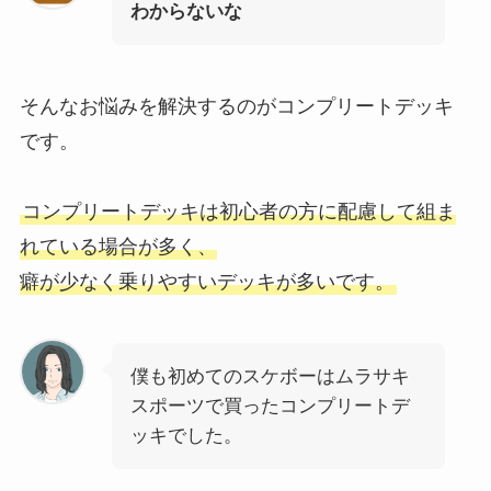
わからないな
そんなお悩みを解決するのがコンプリートデッキ
です。
コンプリートデッキは初心者の方に配慮して組ま
れている場合が多く、
癖が少なく乗りやすいデッキが多いです。
僕も初めてのスケボーはムラサキ
スポーツで買ったコンプリートデ
ッキでした。