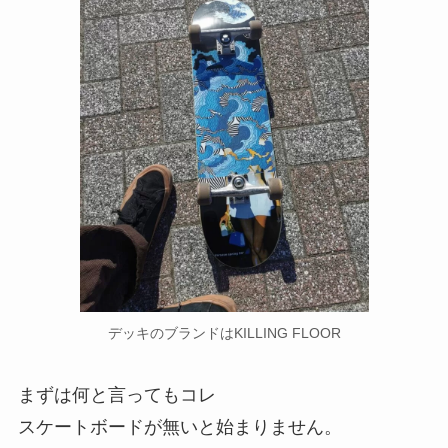
デッキのブランドはKILLING FLOOR
まずは何と言ってもコレ
スケートボードが無いと始まりません。