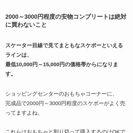
2000～3000円程度の安物コンプリートは絶対
に買わないこと
スケーター目線で見てまともなスケボーといえる
ラインは、
最低10,000円～15,000円の価格帯からになりま
す。
ショッピングセンターのおもちゃコーナーに、
完成品で
2000円～3000円程度
のスケボーがよく売
ってますよね。
これらはおもちゃと割り切って購入するのはOKで