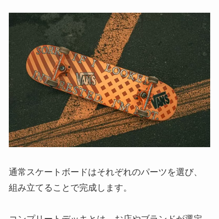
通常スケートボードはそれぞれのパーツを選び、
組み立てることで完成します。