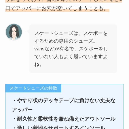
日でアッパーにお穴が空いてしまうことも。
スケートシューズは、スケボーを
するための専用のシューズ。
vansなどが有名で、スケボーをし
ていない人もよく履いていますよ
ね。
スケートシューズの特徴
・やすり状のデッキテープに負けない丈夫な
アッパー
・耐久性と柔軟性を兼ね備えたアウトソール
・激しい着地をサポートするインソール