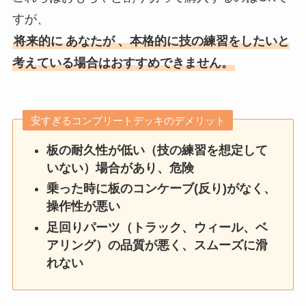
すが、
将来的に
あなたが
、本格的に技の練習をしたいと
考えている場合はおすすめできません。
安すぎるコンプリートデッキのデメリット
板の耐久性が低い（技の練習を想定して
いない）場合があり、危険
乗った時に板のコンケーブ(反り)がなく、
操作性が悪い
足回りパーツ（トラック、ウィール、ベ
アリング）の品質が悪く、スムーズに滑
れない