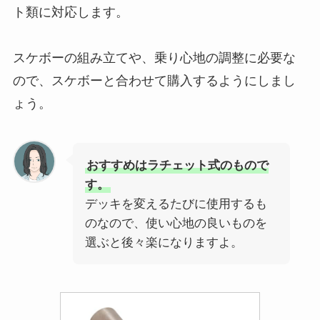
ト類に対応します。
スケボーの組み立てや、乗り心地の調整に必要な
ので、スケボーと合わせて購入するようにしまし
ょう。
おすすめはラチェット式のもので
す。
デッキを変えるたびに使用するも
のなので、使い心地の良いものを
選ぶと後々楽になりますよ。