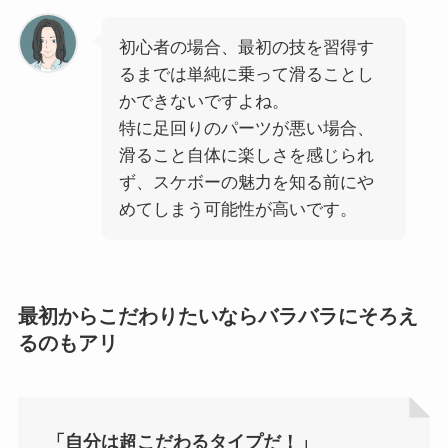
初心者の場合、最初の技を習得す
るまでは単純に乗って滑ることし
かできないですよね。
特に足回りのパーツが悪い場合、
滑ること自体に楽しさを感じられ
ず、スケボーの魅力を知る前にや
めてしまう可能性が高いです。
最初からこだわりたいならバラバラにそろえ
るのもアリ
「自分は超こだわるタイプだ！」