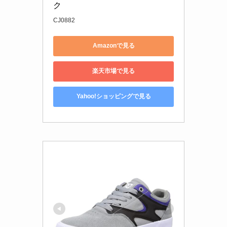
ク
CJ0882
Amazonで見る
楽天市場で見る
Yahoo!ショッピングで見る