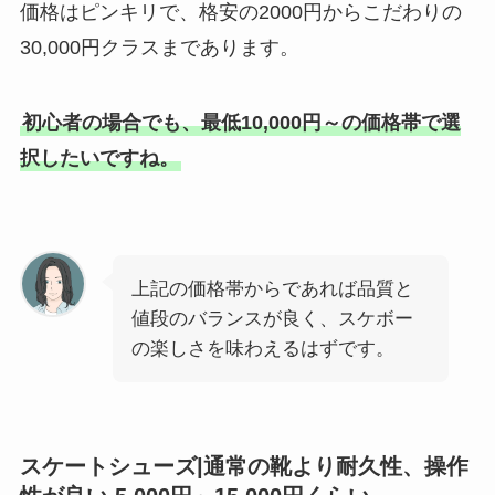
価格はピンキリで、格安の2000円からこだわりの
30,000円クラスまであります。
初心者の場合でも、最低10,000円～の価格帯で選
択したいですね。
上記の価格帯からであれば品質と
値段のバランスが良く、スケボー
の楽しさを味わえるはずです。
スケートシューズ|通常の靴より耐久性、操作