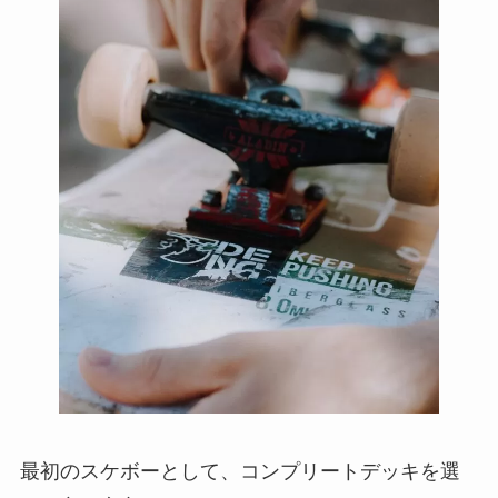
最初のスケボーとして、コンプリートデッキを選