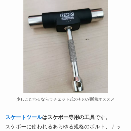
少しこだわるならラチェット式のものが断然オススメ
スケートツール
はスケボー専用の工具
です。
スケボーに使われるあらゆる規格のボルト、ナッ