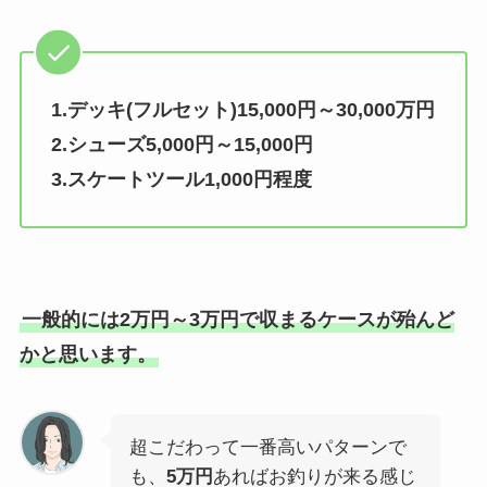
1.デッキ(フルセット)15,000円～30,000万円
2.シューズ5,000円～15,000円
3.スケートツール1,000円程度
一般的には2万円～3万円
で収まるケースが殆んど
かと思います。
超こだわって一番高いパターンで
も、
5万円
あればお釣りが来る感じ