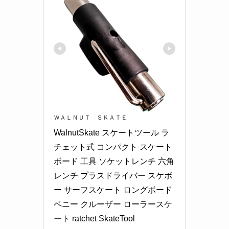
ＷＡＬＮＵＴ ＳＫＡＴＥ
WalnutSkate スケートツール ラ
チェット式 コンパクト スケート
ボード 工具 ソケットレンチ 六角
レンチ プラスドライバー スケボ
ー サーフスケート ロングボード 
ペニー クルーザー ローラースケ
ート ratchet SkateTool