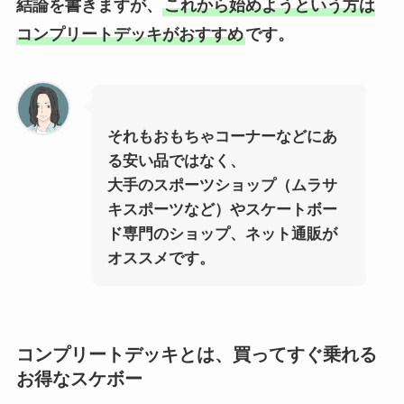
結論を書きますが、
これから始めようという方は
コンプリートデッキがおすすめ
です。
それもおもちゃコーナーなどにあ
る安い品ではなく、
大手のスポーツショップ（ムラサ
キスポーツなど）やスケートボー
ド専門のショップ、ネット通販が
オススメです。
コンプリートデッキとは、買ってすぐ乗れる
お得なスケボー