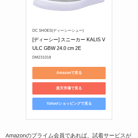
DC SHOES(ディーシーシュー)
[ディーシー] スニーカー KALIS V
ULC GBW 24.0 cm 2E
DM231018
Amazonで見る
楽天市場で見る
Yahoo!ショッピングで見る
Amazonのプライム会員であれば、試着サービスが