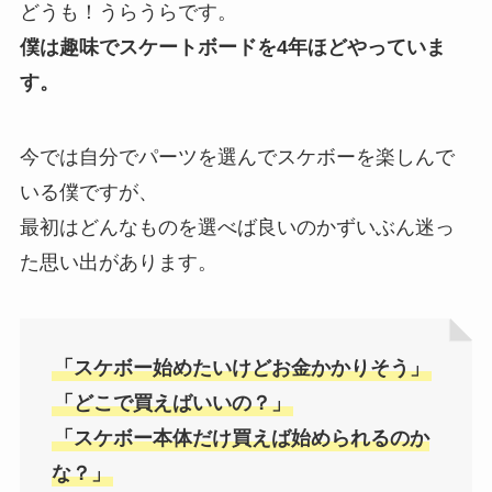
どうも！うらうらです。
僕は趣味でスケートボードを4年ほどやっていま
す。
今では自分でパーツを選んでスケボーを楽しんで
いる僕ですが、
最初はどんなものを選べば良いのかずいぶん迷っ
た思い出があります。
「スケボー始めたいけどお金かかりそう」
「どこで買えばいいの？
」
「スケボー本体だけ買えば始められるのか
な？」