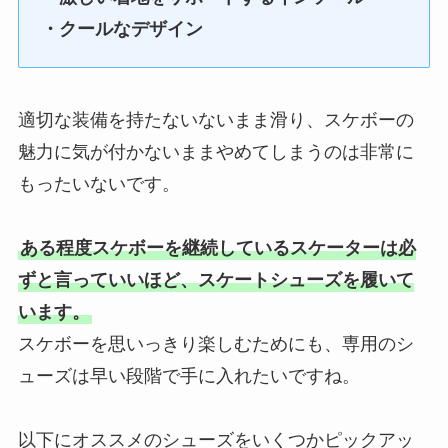
・クールなデザイン
適切な装備を持たないないまま滑り、スケボーの
魅力に気が付かないままやめてしまうのは非常に
もったいないです。
ある程度スケボーを継続しているスケーターは必
ずと言っていいほど、スケートシューズを履いて
います。
スケボーを思いっきり楽しむためにも、専用のシ
ューズは早い段階で手に入れたいですね。
以下にオススメのシューズをいくつかピックアッ