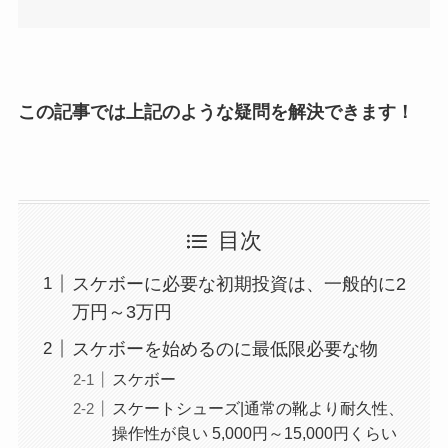
この記事では上記のような疑問を解決できます！
目次
スケボーに必要な初期投資は、一般的に2
万円～3万円
スケボーを始めるのに最低限必要な物
スケボー
スケートシューズ|通常の靴より耐久性、
操作性が良い 5,000円～15,000円くらい