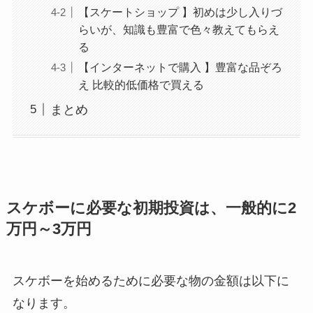
【スケートショップ 】初めは少し入りづ
らいが、知識も豊富で色々教えてもらえ
る
【インターネットで購入 】豊富な品ぞろ
え 比較的低価格で買える
まとめ
スケボーに必要な初期投資は、一般的に2
万円～3万円
スケボーを始めるために必要な物の金額は以下に
なります。