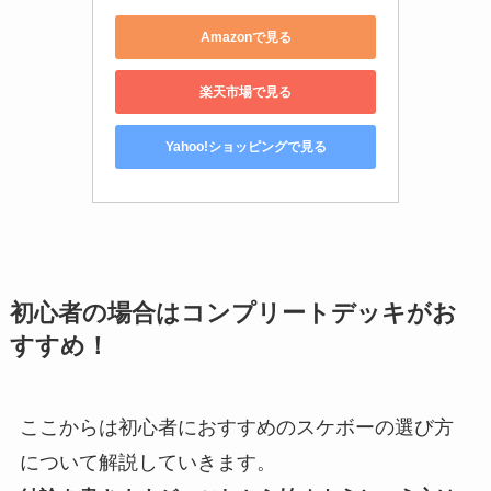
Amazonで見る
楽天市場で見る
Yahoo!ショッピングで見る
初心者の場合はコンプリートデッキがお
すすめ！
ここからは初心者におすすめのスケボーの選び方
について解説していきます。