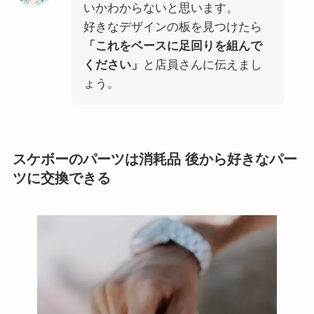
いかわからないと思います。
好きなデザインの板を見つけたら
「これをベースに足回りを組んで
ください」
と店員さんに伝えまし
ょう。
スケボーのパーツは消耗品 後から好きなパー
ツに交換できる