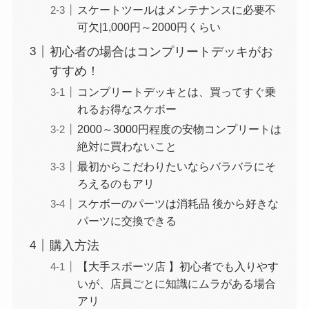
スケートツールはメンテナンスに必要不
可欠|1,000円～2000円くらい
初心者の場合はコンプリートデッキがお
すすめ！
コンプリートデッキとは、買ってすぐ乗
れるお得なスケボー
2000～3000円程度の安物コンプリートは
絶対に買わないこと
最初からこだわりたいならバラバラにそ
ろえるのもアリ
スケボーのパーツは消耗品 後から好きな
パーツに交換できる
購入方法
【大手スポーツ店 】初心者でも入りやす
いが、店員ごとに知識にムラがある場合
アリ