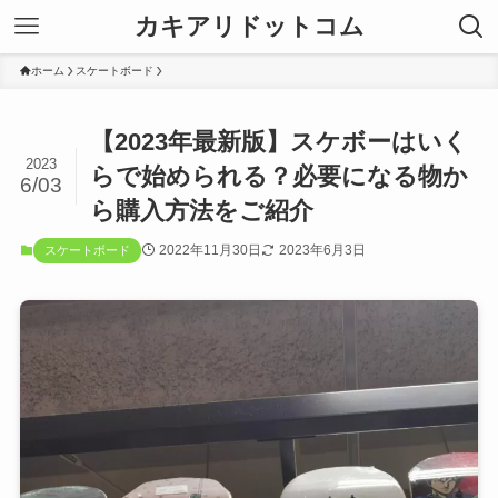
カキアリドットコム
ホーム
スケートボード
【2023年最新版】スケボーはいく
2023
らで始められる？必要になる物か
6/03
ら購入方法をご紹介
2022年11月30日
2023年6月3日
スケートボード