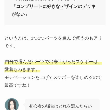
「コンプリートに好きなデザインのデッキ
がない」
という方は、1つ1つパーツを選んで買うのもアリ
です。
自分で選んだパーツで出来上がったスケボーは、
愛着もわきます。
モチベーションを上げてスケボーを楽しめるので
最高ですね！
初心者の場合はどれを選んだらい