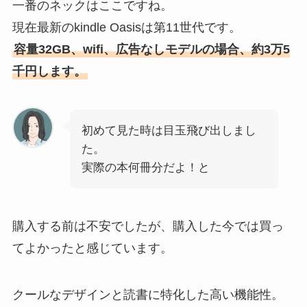
一番のネックはここですね。
現在最新のkindle Oasisは第11世代です。
容量32GB、wifi、広告なしモデルの場合、約3万5
千円します。
初めて見た時は目玉飛び出しまし
た。
実際の本何冊分だよ！と
購入する前は不安でしたが、購入した今では買っ
てよかったと感じています。
クールなデザインと読書に特化した高い機能性。