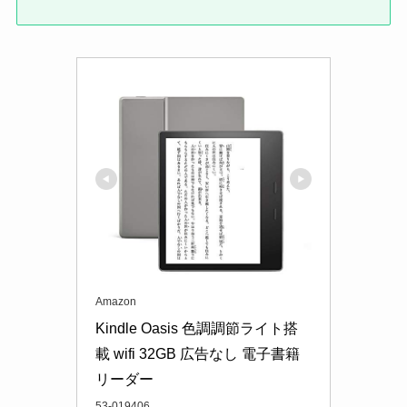
Amazon
Kindle Oasis 色調調節ライト搭
載 wifi 32GB 広告なし 電子書籍
リーダー
53-019406