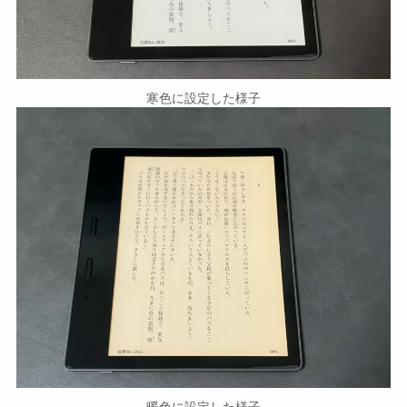
寒色に設定した様子
暖色に設定した様子