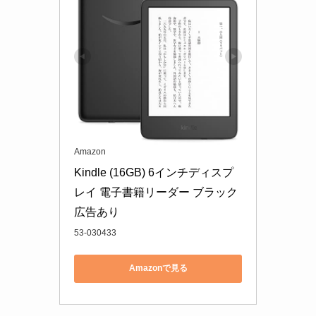
Amazon
Kindle (16GB) 6インチディスプ
レイ 電子書籍リーダー ブラック 
広告あり
53-030433
Amazonで見る