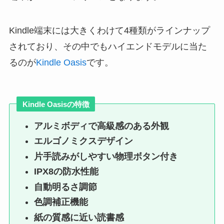
Kindle端末には大きくわけて4種類がラインナップ
されており、その中でもハイエンドモデルに当た
るのが
Kindle Oasis
です。
Kindle Oasisの特徴
アルミボディで高級感のある外観
エルゴノミクスデザイン
片手読みがしやすい物理ボタン付き
IPX8の防水性能
自動明るさ調節
色調補正機能
紙の質感に近い読書感