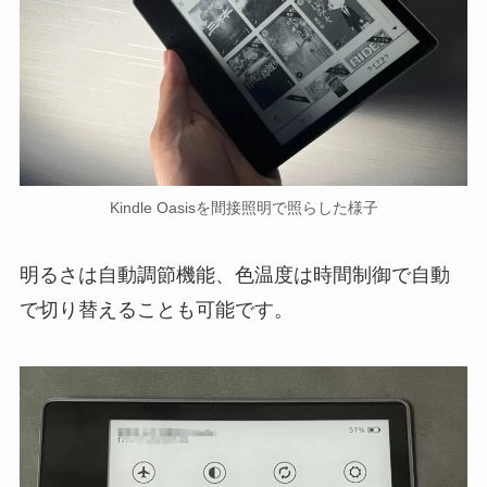
Kindle Oasisを間接照明で照らした様子
明るさは自動調節機能、色温度は時間制御で自動
で切り替えることも可能です。