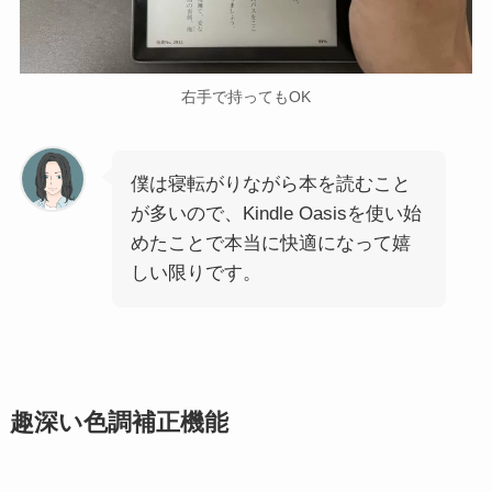
右手で持ってもOK
僕は寝転がりながら本を読むこと
が多いので、Kindle Oasisを使い始
めたことで本当に快適になって嬉
しい限りです。
趣深い色調補正機能