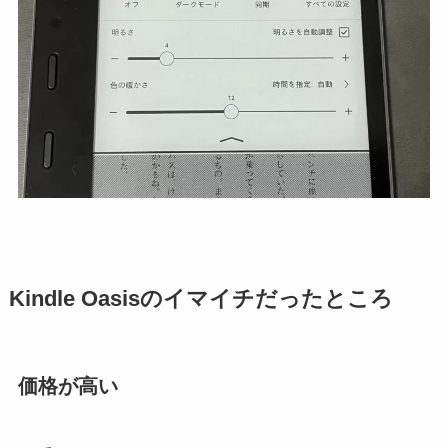
Kindle Oasisのイマイチだったところ
価格が高い