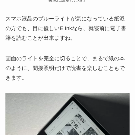
スマホ液晶のブルーライトが気になっている紙派
の方でも、目に優しいE Inkなら、就寝前に電子書
籍を読むことが出来ますね。
画面のライトを完全に切ることで、まるで紙の本
のように、間接照明だけで読書を楽しむこともで
きます。