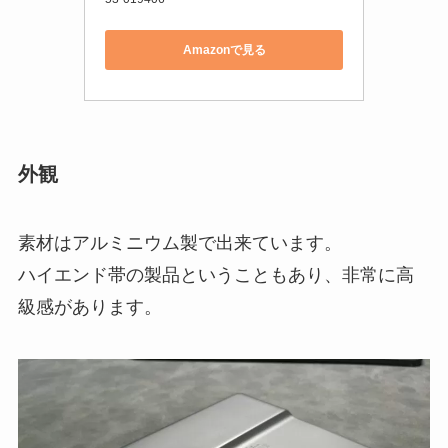
Amazonで見る
外観
素材はアルミニウム製で出来ています。
ハイエンド帯の製品ということもあり、非常に高
級感があります。