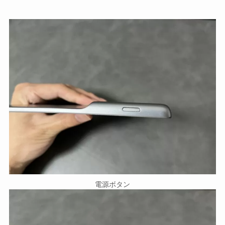
電源ボタン