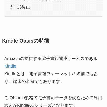
最後に
Kindle Oasisの特徴
Amazonの提供する電子書籍関連サービスである
Kindle
Kindleとは、電子書籍フォーマットの名前でもあ
り、端末の名前でもあります。
このKindle規格の電子書籍データを読むための専用
端末がKindle○○シリーズとなります。