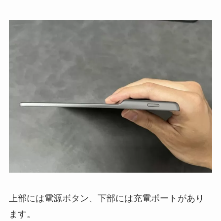
上部には電源ボタン、下部には充電ポートがあり
ます。