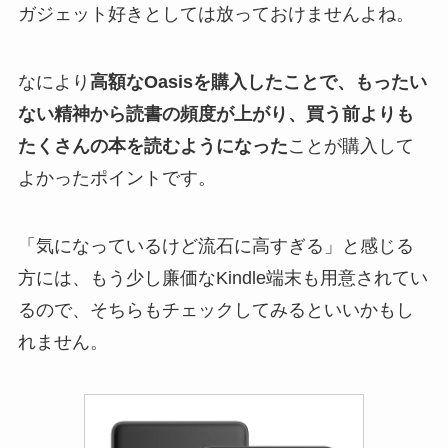
ガジェット好きとしては放っておけませんよね。
なにより
高額なOasisを購入したことで、もったい
ない精神から読書の頻度が上がり、買う前よりも
たくさんの本を読むようになった
ことが購入して
よかったポイントです。
「気になっているけど流石に高すぎる」と感じる
方には、もう少し廉価なKindle端末も用意されてい
るので、そちらもチェックしてみるといいかもし
れません。