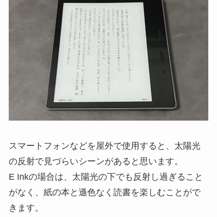
スマートフォンなどを屋外で使用すると、太陽光
の反射で見づらいシーンがあると思います。
E Inkの場合は、太陽光の下でも反射し過ぎること
がなく、紙の本と遜色なく読書を楽しむことがで
きます。