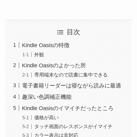
目次
Kindle Oasisの特徴
外観
Kindle Oasisのよかった所
専用端末なので読書に集中できる
電子書籍リーダーは寝ながら読みに最適
趣深い色調補正機能
Kindle Oasisのイマイチだったところ
価格が高い
タッチ画面のレスポンスがイマイチ
カラー表示は非対応