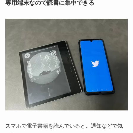
専用端末なので読書に集中できる
スマホで電子書籍を読んでいると、通知などで気