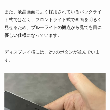
また、液晶画面によく採用されているバックライ
ト式ではなく、フロントライト式で画面を明るく
見せるため、
ブルーライトの観点から見ても目に
優しい仕様
になっています。
ディスプレイ横には、2つのボタンが並んでいま
す。