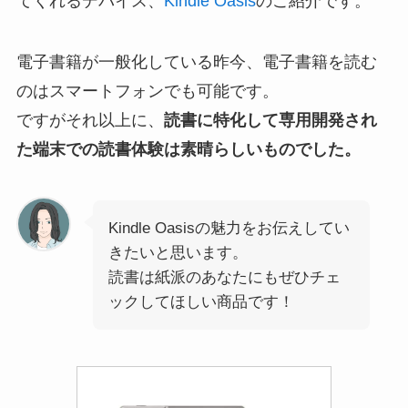
てくれるデバイス、
Kindle Oasis
のご紹介です。
電子書籍が一般化している昨今、電子書籍を読む
のはスマートフォンでも可能です。
ですがそれ以上に、
読書に特化して専用開発され
た端末での読書体験は素晴らしいものでした。
Kindle Oasisの魅力をお伝えしてい
きたいと思います。
読書は紙派のあなたにもぜひチェ
ックしてほしい商品です！