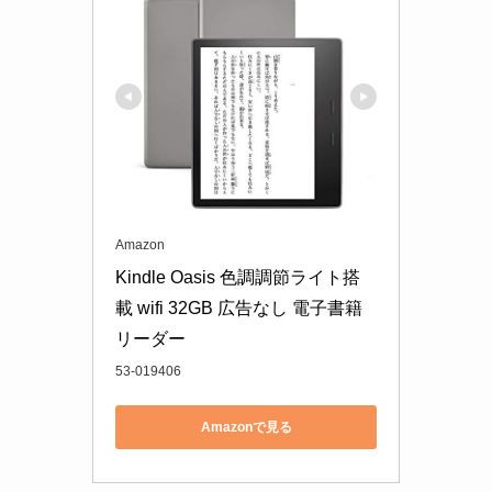
Amazon
Kindle Oasis 色調調節ライト搭
載 wifi 32GB 広告なし 電子書籍
リーダー
53-019406
Amazonで見る