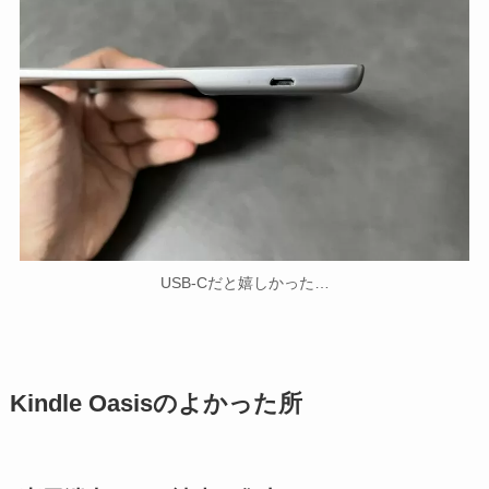
USB-Cだと嬉しかった…
Kindle Oasisのよかった所