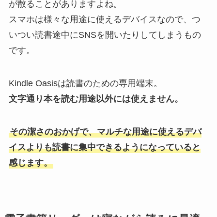
が散ることがありますよね。
スマホは様々な用途に使えるデバイスなので、つ
いつい読書途中にSNSを開いたりしてしまうもの
です。
Kindle Oasisは読書のための専用端末。
文字通り本を読む用途以外には使えません。
その潔さのおかげで、マルチな用途に使えるデバ
イスよりも読書に集中できるようになっていると
感じます。