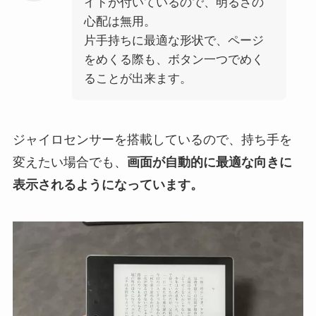
イトが付いているので、明るさの
心配は無用。
片手持ちに最適な形状で、ページ
をめくる際も、ボタン一つでめく
ることが出来ます。
ジャイロセンサーを搭載しているので、持ち手を
変えたい場合でも、
画面が自動的に最適な向きに
表示されるようになっています。