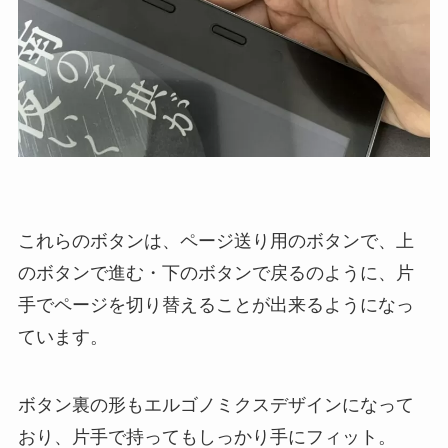
これらのボタンは、ページ送り用のボタンで、上
のボタンで進む・下のボタンで戻るのように、片
手でページを切り替えることが出来るようになっ
ています。
ボタン裏の形もエルゴノミクスデザインになって
おり、片手で持ってもしっかり手にフィット。