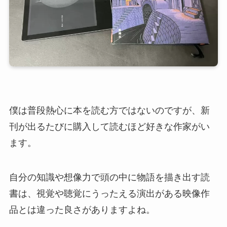
僕は普段熱心に本を読む方ではないのですが、新
刊が出るたびに購入して読むほど好きな作家がい
ます。
自分の知識や想像力で頭の中に物語を描き出す読
書は、視覚や聴覚にうったえる演出がある映像作
品とは違った良さがありますよね。