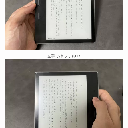
左手で持ってもOK