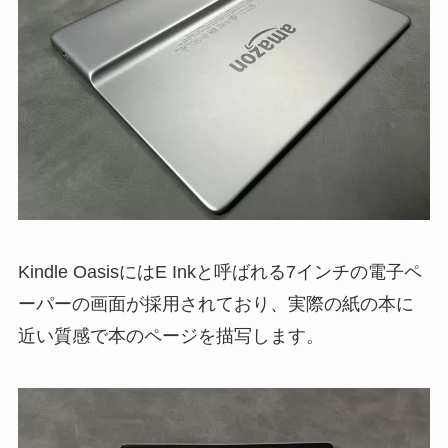
Kindle OasisにはE Inkと呼ばれる7インチの電子ペ
ーパーの画面が採用されており、実際の紙の本に
近い質感で本のページを描写します。