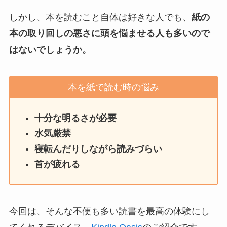
しかし、本を読むこと自体は好きな人でも、
紙の
本の取り回しの悪さに頭を悩ませる人も多いので
はないでしょうか。
本を紙で読む時の悩み
十分な明るさが必要
水気厳禁
寝転んだりしながら読みづらい
首が疲れる
今回は、そんな不便も多い読書を最高の体験にし