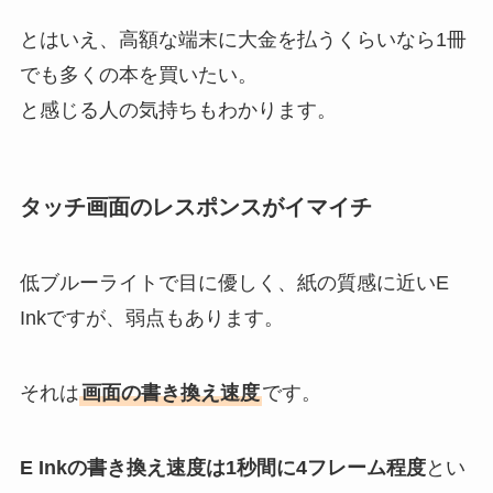
とはいえ、高額な端末に大金を払うくらいなら1冊
でも多くの本を買いたい。
と感じる人の気持ちもわかります。
タッチ画面のレスポンスがイマイチ
低ブルーライトで目に優しく、紙の質感に近いE
Inkですが、弱点もあります。
それは
画面の書き換え速度
です。
E Inkの書き換え速度は1秒間に4フレーム程度
とい