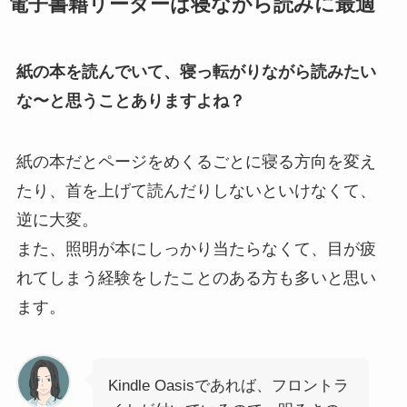
電子書籍リーダーは寝ながら読みに最適
紙の本を読んでいて、寝っ転がりながら読みたい
な〜と思うことありますよね？
紙の本だとページをめくるごとに寝る方向を変え
たり、首を上げて読んだりしないといけなくて、
逆に大変。
また、照明が本にしっかり当たらなくて、目が疲
れてしまう経験をしたことのある方も多いと思い
ます。
Kindle Oasisであれば、フロントラ