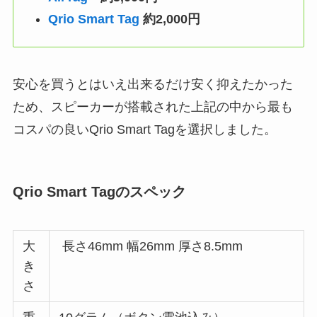
Qrio Smart Tag
約2,000円
安心を買うとはいえ出来るだけ安く抑えたかった
ため、スピーカーが搭載された上記の中から最も
コスパの良いQrio Smart Tagを選択しました。
Qrio Smart Tagのスペック
大
長さ46mm 幅26mm 厚さ8.5mm
き
さ