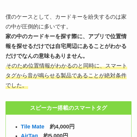
僕のケースとして、カードキーを紛失するのは家
の中が圧倒的に多いです。
家の中のカードキーを探す際に、アプリで位置情
報を探せるだけでは自宅周辺にあることがわかる
だけでなんの意味もありません。
そのため位置情報がわかるのと同時に、スマート
タグから音が鳴らせる製品であることが絶対条件
でした。
スピーカー搭載のスマートタグ
Tile Mate
約4,000円
AirTag
約5,000円