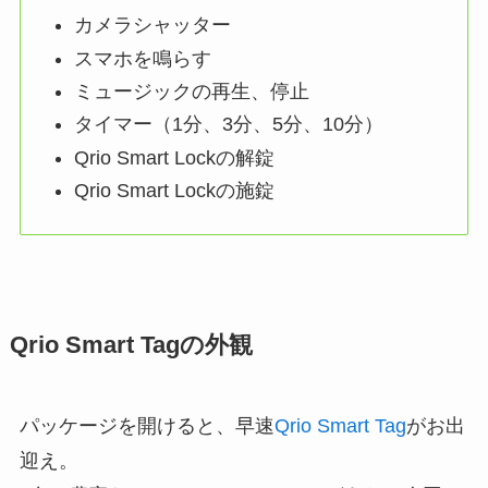
カメラシャッター
スマホを鳴らす
ミュージックの再生、停止
タイマー（1分、3分、5分、10分）
Qrio Smart Lockの解錠
Qrio Smart Lockの施錠
Qrio Smart Tagの外観
パッケージを開けると、早速
Qrio Smart Tag
がお出
迎え。