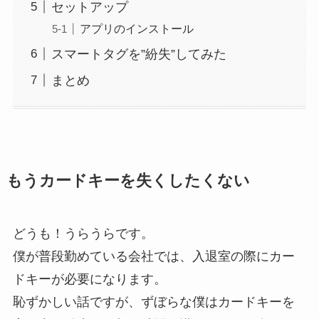
セットアップ
アプリのインストール
スマートタグを”紛失”してみた
まとめ
もうカードキーを失くしたくない
どうも！うらうらです。
僕が普段勤めている会社では、入退室の際にカー
ドキーが必要になります。
恥ずかしい話ですが、ずぼらな僕はカードキーを