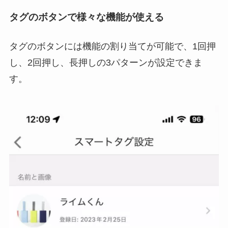
タグのボタンで様々な機能が使える
タグのボタンには機能の割り当てが可能で、1回押
し、2回押し、長押しの3パターンが設定できま
す。