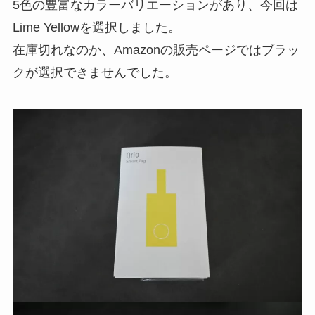
5色の豊富なカラーバリエーションがあり、今回は
Lime Yellowを選択しました。
在庫切れなのか、Amazonの販売ページではブラッ
クが選択できませんでした。