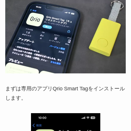
まずは専用のアプリQrio Smart Tagをインストール
します。