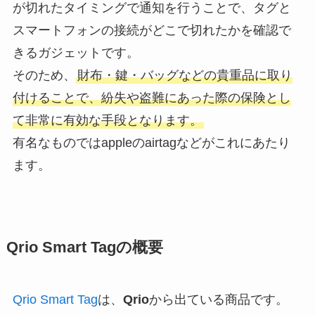
が切れたタイミングで通知を行うことで、タグと
スマートフォンの接続がどこで切れたかを確認で
きるガジェットです。
そのため、
財布・鍵・バッグなどの貴重品に取り
付けることで、紛失や盗難にあった際の保険とし
て非常に有効な手段となります。
有名なものではappleのairtagなどがこれにあたり
ます。
Qrio Smart Tagの概要
Qrio Smart Tag
は、
Qrio
から出ている商品です。