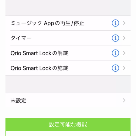
設定可能な機能