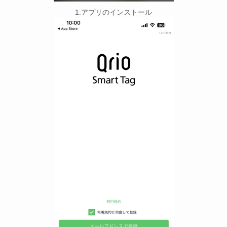
1.アプリのインストール