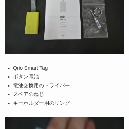
Qrio Smart Tag
ボタン電池
電池交換用のドライバー
スペアのねじ
キーホルダー用のリング