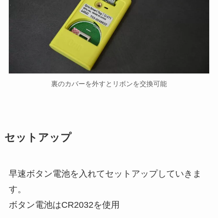
裏のカバーを外すとリボンを交換可能
セットアップ
早速ボタン電池を入れてセットアップしていきま
す。
ボタン電池はCR2032を使用