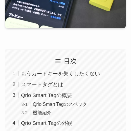
目次
もうカードキーを失くしたくない
スマートタグとは
Qrio Smart Tagの概要
Qrio Smart Tagのスペック
機能紹介
Qrio Smart Tagの外観