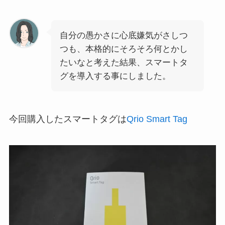
自分の愚かさに心底嫌気がさしつ
つも、本格的にそろそろ何とかし
たいなと考えた結果、スマートタ
グを導入する事にしました。
今回購入したスマートタグは
Qrio Smart Tag