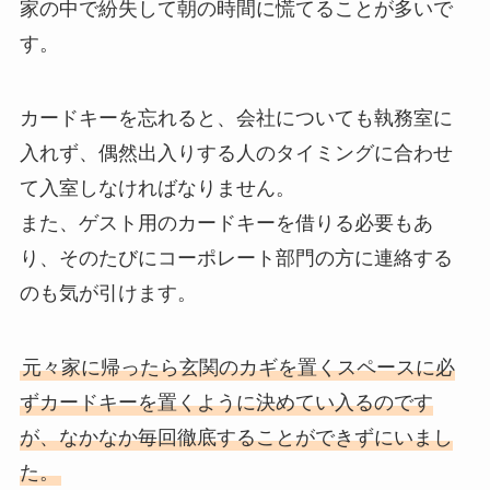
家の中で紛失して朝の時間に慌てることが多いで
す。
カードキーを忘れると、会社についても執務室に
入れず、偶然出入りする人のタイミングに合わせ
て入室しなければなりません。
また、ゲスト用のカードキーを借りる必要もあ
り、そのたびにコーポレート部門の方に連絡する
のも気が引けます。
元々家に帰ったら玄関のカギを置くスペースに必
ずカードキーを置くように決めてい入るのです
が、なかなか毎回徹底することができずにいまし
た。