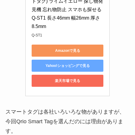
トタグ) ライムイエロー 探し物発
見機 忘れ物防止 スマホも探せる 
Q-ST1 長さ46mm 幅26mm 厚さ
8.5mm
Q-ST1
Amazonで見る
Yahoo!ショッピングで見る
楽天市場で見る
スマートタグは各社いろいろな物がありますが、
今回Qrio Smart Tagを選んだのには理由がありま
す。