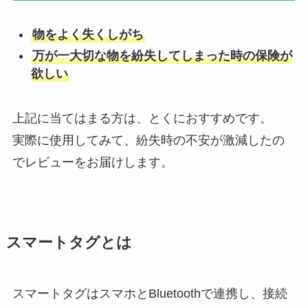
物をよく失くしがち
万が一大切な物を紛失してしまった時の保険が
欲しい
上記に当てはまる方は、とくにおすすめです。
実際に使用してみて、紛失時の不安が激減したの
でレビューをお届けします。
スマートタグとは
スマートタグはスマホとBluetoothで連携し、接続