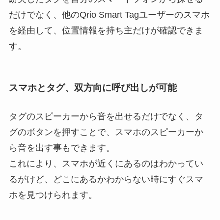
だけでなく、他のQrio Smart Tagユーザーのスマホ
を経由して、位置情報を持ち主だけが確認できま
す。
スマホとタグ、双方向に呼び出しが可能
タグのスピーカーから音を出せるだけでなく、タ
グのボタンを押すことで、スマホのスピーカーか
ら音を出す事もできます。
これにより、スマホが近くにあるのはわかってい
るがけど、どこにあるかわからない時にすぐスマ
ホを見つけられます。