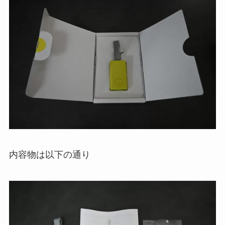
内容物は以下の通り