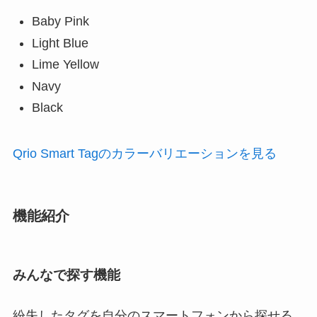
Baby Pink
Light Blue
Lime Yellow
Navy
Black
Qrio Smart Tagのカラーバリエーションを見る
機能紹介
みんなで探す機能
紛失したタグを自分のスマートフォンから探せる