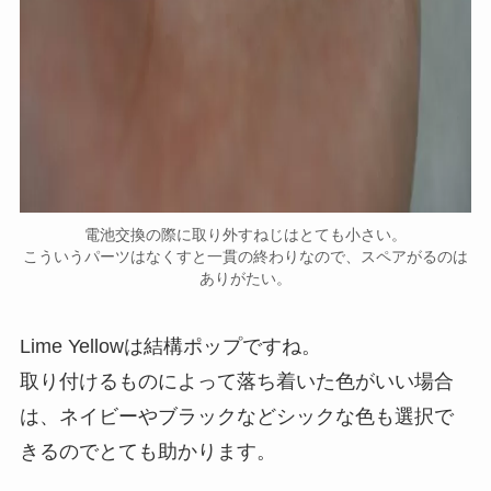
電池交換の際に取り外すねじはとても小さい。
こういうパーツはなくすと一貫の終わりなので、スペアがるのは
ありがたい。
Lime Yellowは結構ポップですね。
取り付けるものによって落ち着いた色がいい場合
は、ネイビーやブラックなどシックな色も選択で
きるのでとても助かります。