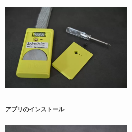
アプリのインストール